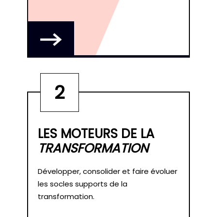
2
LES MOTEURS DE LA
TRANSFORMATION
Développer, consolider et faire évoluer
les socles supports de la
transformation.