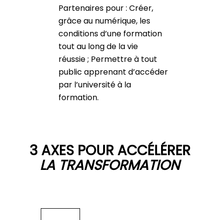
Partenaires pour : Créer,
grâce au numérique, les
conditions d’une formation
tout au long de la vie
réussie ; Permettre à tout
public apprenant d’accéder
par l’université à la
formation.
3 AXES POUR ACCÉLÉRER
LA TRANSFORMATION