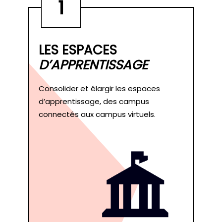
1
LES ESPACES
D’APPRENTISSAGE
Consolider et élargir les espaces
d’apprentissage, des campus
connectés aux campus virtuels.