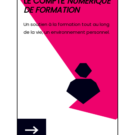
LE COMPTE
NUMÉRIQUE
DE FORMATION
Un soutien à la formation tout au long
de la vie, un environnement personnel.