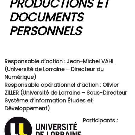
PRODUCTIONS ET
DOCUMENTS
PERSONNELS
Responsable d’action :
Jean-Michel VAHL
(Université de Lorraine – Directeur du
Numérique)
Responsable opérationnel d’action :
Olivier
ZILLER (Université de Lorraine – Sous-Directeur
Système d’Information Études et
Développement)
Participants :