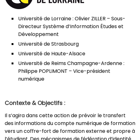
Université de Lorraine : Olivier ZILLER – Sous-
Directeur Système d’Information Études et
Développement
Université de Strasbourg
Université de Haute-Alsace
Université de Reims Champagne-Ardenne :
Philippe POPLIMONT – Vice-président
numérique
Contexte & Objectifs :
Il s’agira dans cette action de prévoir le transfert
des informations du compte numérique de formation
vers un coffre-fort de formation externe et propre à
l’étudiant. Des mécanismes de fédération d’identité