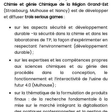
Chimie et génie Chimique de la Région Grand-Est
(Strasbourg, Mulhouse et Nancy) est de développer
et diffuser
trois serious games
:
sur les aspects sécurité et développement
durable –la sécurité dans la chimie et dans les
laboratoires de TP, la façon d’expérimenter en
respectant l’environnement (développement
durable) ;
sur les expertises et les compétences propres
aux sciences chimiques et au génie des
procédés dans la conception, le
fonctionnement et l’interactivité de l’usine du
futur 4.0 (Mulhouse) ;
sur la thématique de la formulation de produits
finaux : de la recherche fondamentale à la
mise sur le marché intégrant la digitalisation
des pratiques professionnelles et la gestion de