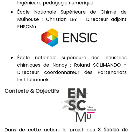
Ingénieure pédagogie numérique
École Nationale Supérieure de Chimie de
Mulhouse : Christian LEY – Directeur adjoint
ENSCMu
École nationale supérieure des industries
chimiques de Nancy : Roland SOLIMANDO –
Directeur coordonnateur des Partenariats
Institutionnels
Contexte & Objectifs :
Dans de cette action, le projet des
3 écoles de