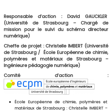
Responsable d’action :
David GAUCKLER
(Université de Strasbourg – Chargé de
mission pour le suivi du schéma directeur
numérique)
Cheffe de projet :
Christelle IMBERT (Université
de Strasbourg / École Européenne de chimie,
polymères et matériaux de Strasbourg –
Ingénieure pédagogie numérique)
Comité d’action :
École Européenne de chimie, polymères et
matériaux de Strasbourg : Christelle IMBERT –