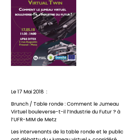
Le 17 Mai 2018 :
Brunch / Table ronde : Comment le Jumeau
Virtuel bouleverse-t-il l’Industrie du Futur ? à
l’UFR-MIM de Metz
Les intervenants de la table ronde et le public
ont débattu du « jumeau virtuel », considéré