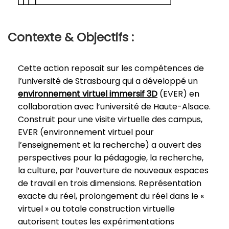
Contexte & Objectifs :
Cette action reposait sur les compétences de
l’université de Strasbourg qui a développé un
environnement virtuel immersif 3D
(EVER) en
collaboration avec l’université de Haute-Alsace.
Construit pour une visite virtuelle des campus,
EVER (environnement virtuel pour
l’enseignement et la recherche) a ouvert des
perspectives pour la pédagogie, la recherche,
la culture, par l’ouverture de nouveaux espaces
de travail en trois dimensions. Représentation
exacte du réel, prolongement du réel dans le «
virtuel » ou totale construction virtuelle
autorisent toutes les expérimentations