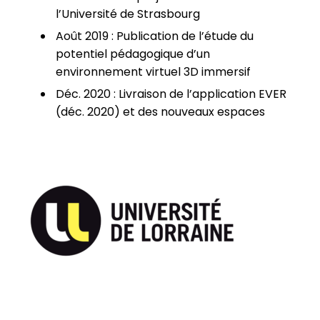
l’Université de Strasbourg
Août 2019 : Publication de l’étude du
potentiel pédagogique d’un
environnement virtuel 3D immersif
Déc. 2020 : Livraison de l’application EVER
(déc. 2020) et des nouveaux espaces