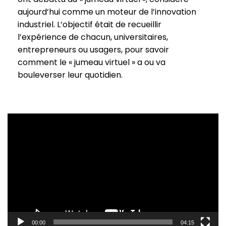
aujourd’hui comme un moteur de l’innovation
industriel. L’objectif était de recueillir
l’expérience de chacun, universitaires,
entrepreneurs ou usagers, pour savoir
comment le « jumeau virtuel » a ou va
bouleverser leur quotidien.
Lecteur
vidéo
00:00
04:15