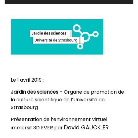
Le 1 avril 2019 :
Jardin des sciences
– Organe de promotion de
la culture scientifique de l’Université de
Strasbourg
Présentation de l’environnement virtuel
David GAUCKLER
immersif 3D EVER par