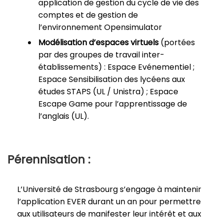
application de gestion du cycle de vie des
comptes et de gestion de
l’environnement Opensimulator
Modélisation d’espaces virtuels
(portées
par des groupes de travail inter-
établissements) : Espace Evénementiel ;
Espace Sensibilisation des lycéens aux
études STAPS (UL / Unistra) ; Espace
Escape Game pour l’apprentissage de
l’anglais (UL).
Pérennisation :
L’Université de Strasbourg s’engage à maintenir
l’application EVER durant un an
pour permettre
aux utilisateurs de manifester leur intérêt et aux