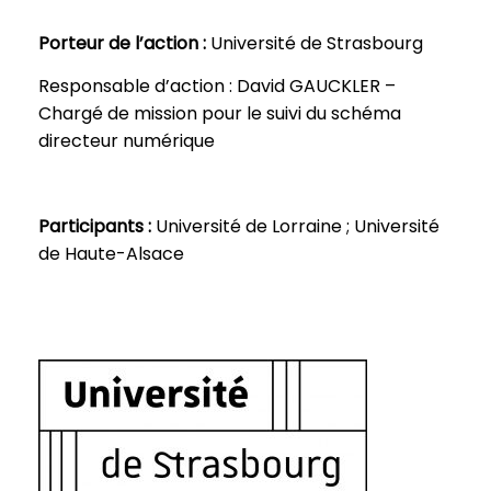
Porteur de l’action :
Université de Strasbourg
Responsable d’action : David GAUCKLER –
Chargé de mission pour le suivi du schéma
directeur numérique
Participants :
Université de Lorraine ; Université
de Haute-Alsace