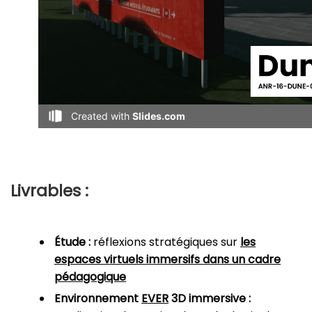
Livrables :
Étude :
réflexions stratégiques sur
les
espaces virtuels immersifs dans un cadre
pédagogique
Environnement
EVER
3D immersive :