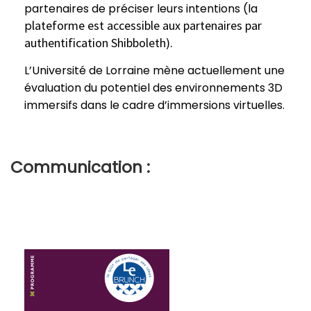
partenaires de préciser leurs intentions (la
lateforme est accessible aux partenaires par
p
authentification Shibboleth).
L’Université de Lorraine mène actuellement une
é
valuation du potentiel des environnements 3D
immersifs dans le cadre d’immersions virtuelles.
Communication :