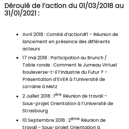
Déroulé de l’action du 01/03/2018 au
31/01/2021 :
Avril 2018 : Comité d’action#1 – Réunion de
lancement en présence des différents
acteurs
17 mai 2018 : Participation au Brunch /
Table ronde : Comment le Jumeau Virtuel
bouleverse-t-il l’Industrie du Futur ? –
Présentation d’EVER à l’Université de
Lorraine à Metz
ère
2 Juillet 2018 : 1
Réunion de travail –
Sous-projet Orientation à l’Université de
Strasbourg
ème
10 Septembre 2018 : 2
Réunion de
travail – Sous-projet Orientation à