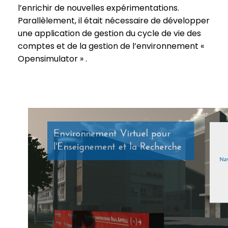
l’enrichir de nouvelles expérimentations.
Parallèlement, il était nécessaire de développer
une application de gestion du cycle de vie des
comptes et de la gestion de l’environnement «
Opensimulator » .