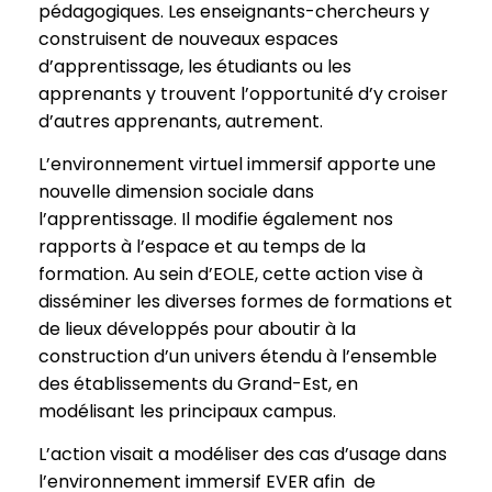
pédagogiques. Les enseignants-chercheurs y
construisent de nouveaux espaces
d’apprentissage, les étudiants ou les
apprenants y trouvent l’opportunité d’y croiser
d’autres apprenants, autrement.
L’environnement virtuel immersif apporte une
nouvelle dimension sociale dans
l’apprentissage. Il modifie également nos
rapports à l’espace et au temps de la
formation. Au sein d’EOLE, cette action vise à
disséminer les diverses formes de formations et
de lieux développés pour aboutir à la
construction d’un univers étendu à l’ensemble
des établissements du Grand-Est, en
modélisant les principaux campus.
L’action visait a modéliser des cas d’usage dans
l’environnement immersif EVER afin de