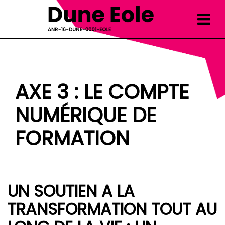
Skip
to
content
AXE 3 : LE COMPTE
NUMÉRIQUE DE
FORMATION
UN SOUTIEN A LA
TRANSFORMATION TOUT AU