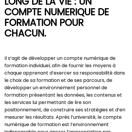
LONG DE LA VIE : UN
COMPTE NUMERIQUE DE
FORMATION POUR
CHACUN.
Il s’agit de développer un compte numérique de
formation individuel, afin de fournir les moyens à
chaque apprenant d’exercer sa responsabilité dans
le choix de sa formation et de ses parcours, de
développer un environnement personnel de
formation présentant les données, les contenus et
les services lui permettant de lire son
positionnement, de construire ses stratégies et d’en
mesurer les résultats. Après l’université, le compte
numérique de formation est l’environnement
indispensable pour ancrer l’appropriation par